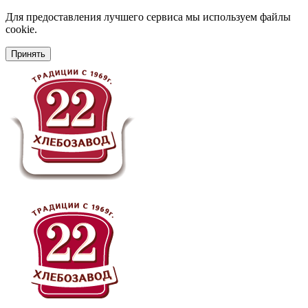
Для предоставления лучшего сервиса мы используем файлы
cookie.
Принять