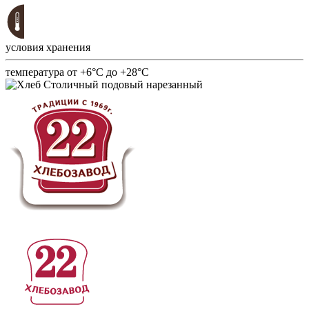
условия хранения
температура от +6°С до +28°С