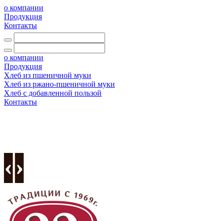
о компании
Продукция
Контакты
о компании
Продукция
Хлеб из пшеничной муки
Хлеб из ржано-пшеничной муки
Хлеб с добавленной пользой
Контакты