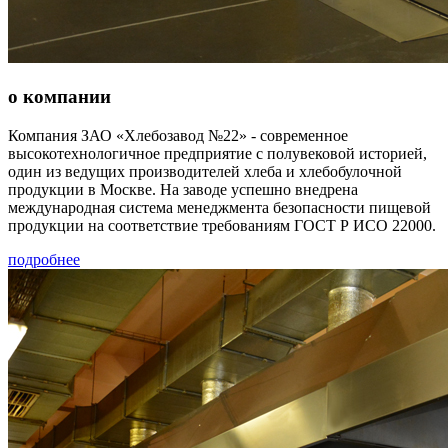
о компании
Компания ЗАО «Хлебозавод №22» - современное
высокотехнологичное предприятие с полувековой историей,
один из ведущих производителей хлеба и хлебобулочной
продукции в Москве. На заводе успешно внедрена
международная система менеджмента безопасности пищевой
продукции на соответствие требованиям ГОСТ Р ИСО 22000.
подробнее