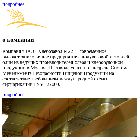
подробнее
о компании
Компания ЗАО «Хлебозавод №22» - современное
высокотехнологичное предприятие с полувековой историей,
один из ведущих производителей хлеба и хлебобулочной
продукции в Москве. На заводе успешно внедрена Система
Менеджмента Безопасности Пищевой Продукции на
соответствие требованиям международной схемы
сертификации FSSC 22000.
подробнее