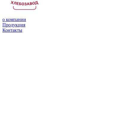
о компании
Продукция
Контакты