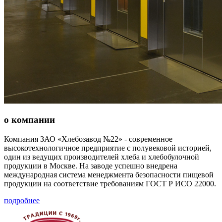
о компании
Компания ЗАО «Хлебозавод №22» - современное
высокотехнологичное предприятие с полувековой историей,
один из ведущих производителей хлеба и хлебобулочной
продукции в Москве. На заводе успешно внедрена
международная система менеджмента безопасности пищевой
продукции на соответствие требованиям ГОСТ Р ИСО 22000.
подробнее