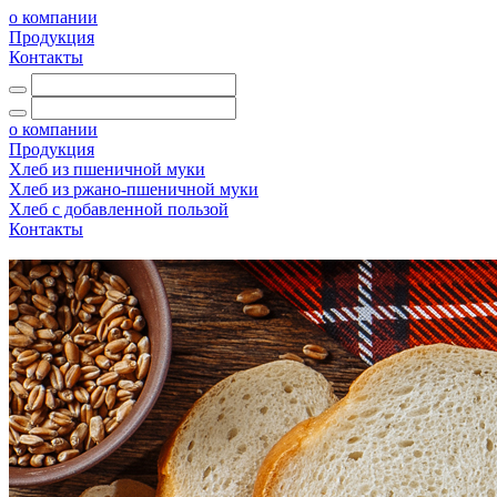
о компании
Продукция
Контакты
о компании
Продукция
Хлеб из пшеничной муки
Хлеб из ржано-пшеничной муки
Хлеб с добавленной пользой
Контакты