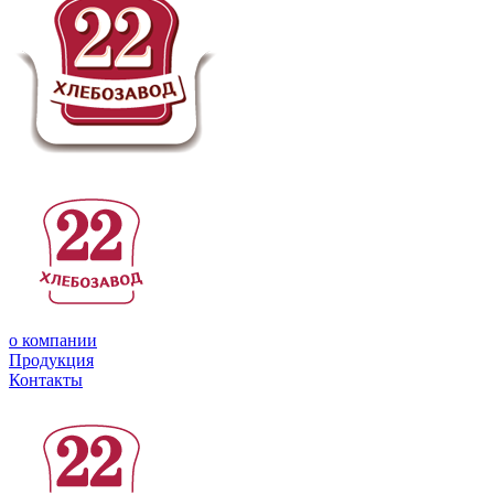
о компании
Продукция
Контакты