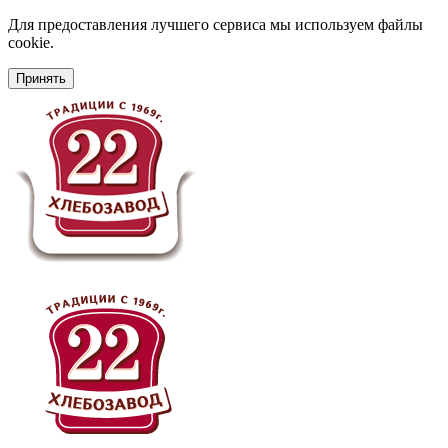
Для предоставления лучшего сервиса мы используем файлы
cookie.
Принять