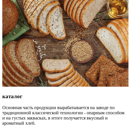
каталог
Основная часть продукции вырабатывается на заводе по
традиционной классической технологии - опарным способом
и на густых заквасках, в итоге получается вкусный и
ароматный хлеб.