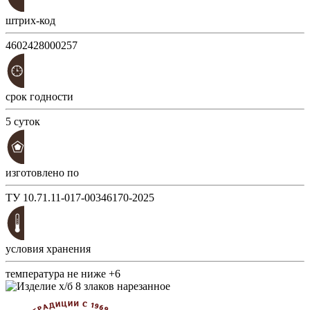
штрих-код
4602428000257
срок годности
5 суток
изготовлено по
ТУ 10.71.11-017-00346170-2025
условия хранения
температура не ниже +6