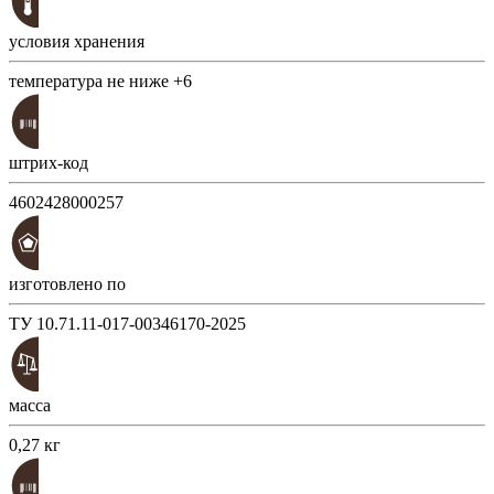
условия хранения
температура не ниже +6
штрих-код
4602428000257
изготовлено по
ТУ 10.71.11-017-00346170-2025
масса
0,27 кг