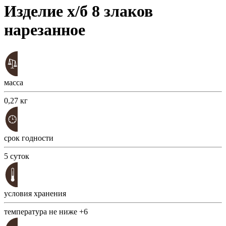
Изделие х/б 8 злаков
нарезанное
масса
0,27 кг
срок годности
5 суток
условия хранения
температура не ниже +6