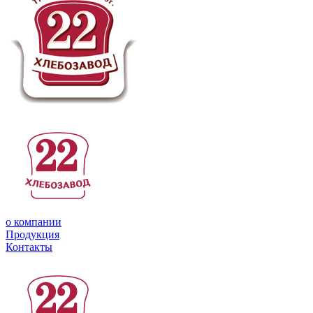
о компании
Продукция
Контакты