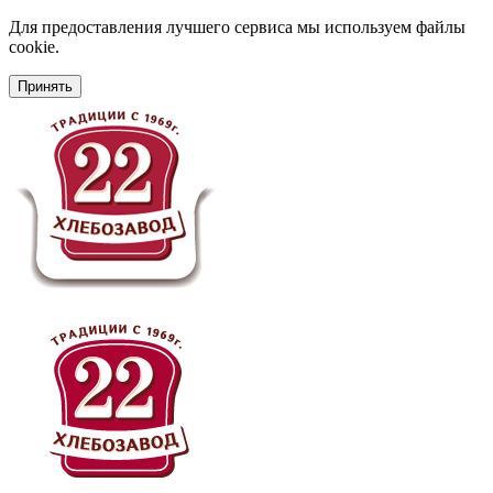
Для предоставления лучшего сервиса мы используем файлы
cookie.
Принять