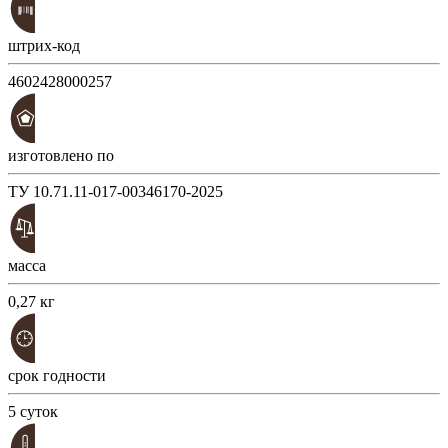
штрих-код
4602428000257
изготовлено по
ТУ 10.71.11-017-00346170-2025
масса
0,27 кг
срок годности
5 суток