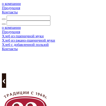
о компании
Продукция
Контакты
о компании
Продукция
Хлеб из пшеничной муки
Хлеб из ржано-пшеничной муки
Хлеб с добавленной пользой
Контакты